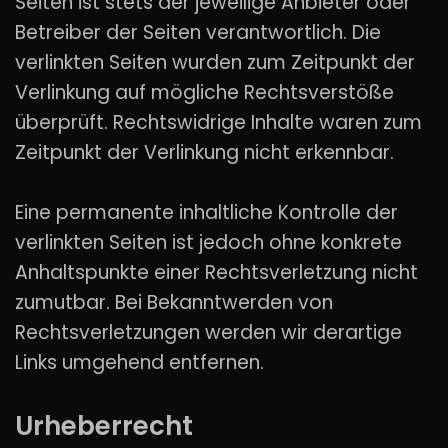
Seiten ist stets der jeweilige Anbieter oder
Betreiber der Seiten verantwortlich. Die
verlinkten Seiten wurden zum Zeitpunkt der
Verlinkung auf mögliche Rechtsverstöße
überprüft. Rechtswidrige Inhalte waren zum
Zeitpunkt der Verlinkung nicht erkennbar.
Eine permanente inhaltliche Kontrolle der
verlinkten Seiten ist jedoch ohne konkrete
Anhaltspunkte einer Rechtsverletzung nicht
zumutbar. Bei Bekanntwerden von
Rechtsverletzungen werden wir derartige
Links umgehend entfernen.
Urheberrecht