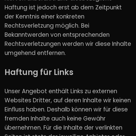
Haftung ist jedoch erst ab dem Zeitpunkt
der Kenntnis einer konkreten
Rechtsverletzung möglich. Bei
Bekanntwerden von entsprechenden
Rechtsverletzungen werden wir diese Inhalte
umgehend entfernen.
Haftung für Links
Unser Angebot enthält Links zu externen
Websites Dritter, auf deren Inhalte wir keinen
Einfluss haben. Deshalb können wir für diese
fremden Inhalte auch keine Gewähr
übernehmen. Für die Inhalte der verlinkten