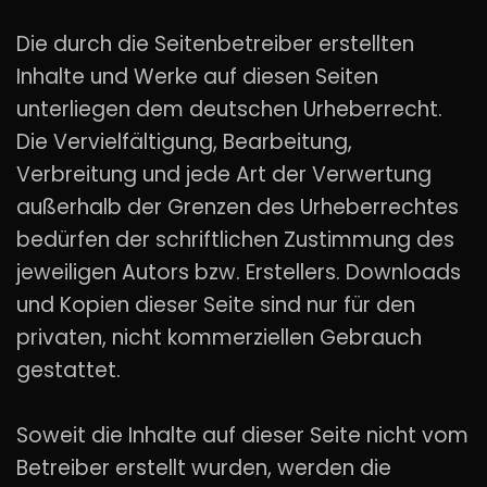
Die durch die Seitenbetreiber erstellten
Inhalte und Werke auf diesen Seiten
unterliegen dem deutschen Urheberrecht.
Die Vervielfältigung, Bearbeitung,
Verbreitung und jede Art der Verwertung
außerhalb der Grenzen des Urheberrechtes
bedürfen der schriftlichen Zustimmung des
jeweiligen Autors bzw. Erstellers. Downloads
und Kopien dieser Seite sind nur für den
privaten, nicht kommerziellen Gebrauch
gestattet.
Soweit die Inhalte auf dieser Seite nicht vom
Betreiber erstellt wurden, werden die