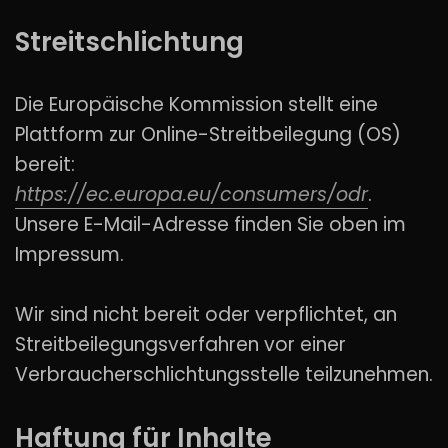
Streitschlichtung
Die Europäische Kommission stellt eine
Plattform zur Online-Streitbeilegung (OS)
bereit:
https://ec.europa.eu/consumers/odr
.
Unsere E-Mail-Adresse finden Sie oben im
Impressum.
Wir sind nicht bereit oder verpflichtet, an
Streitbeilegungsverfahren vor einer
Verbraucherschlichtungsstelle teilzunehmen.
Haftung für Inhalte