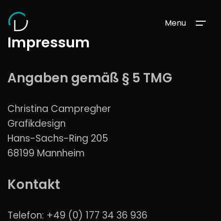
Menu
Impressum
Angaben gemäß § 5 TMG
Christina Campregher
Grafikdesign
Hans-Sachs-Ring 205
68199 Mannheim
Kontakt
Telefon: +49 (0) 177 34 36 936