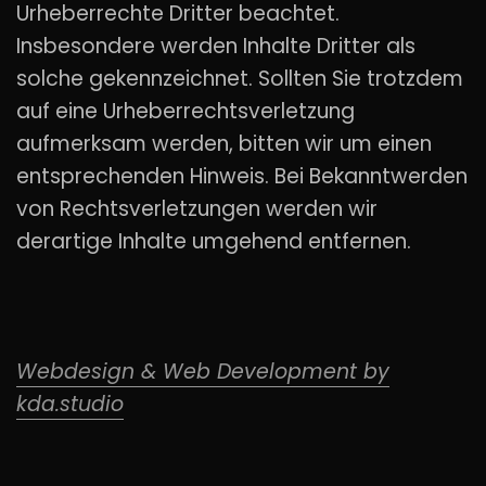
Urheberrechte Dritter beachtet.
Insbesondere werden Inhalte Dritter als
solche gekennzeichnet. Sollten Sie trotzdem
auf eine Urheberrechtsverletzung
aufmerksam werden, bitten wir um einen
entsprechenden Hinweis. Bei Bekanntwerden
von Rechtsverletzungen werden wir
derartige Inhalte umgehend entfernen.
Webdesign & Web Development by
kda.studio