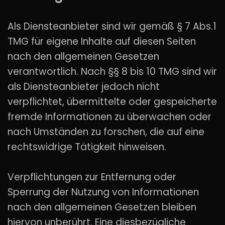
Als Diensteanbieter sind wir gemäß § 7 Abs.1
TMG für eigene Inhalte auf diesen Seiten
nach den allgemeinen Gesetzen
verantwortlich. Nach §§ 8 bis 10 TMG sind wir
als Diensteanbieter jedoch nicht
verpflichtet, übermittelte oder gespeicherte
fremde Informationen zu überwachen oder
nach Umständen zu forschen, die auf eine
rechtswidrige Tätigkeit hinweisen.
Verpflichtungen zur Entfernung oder
Sperrung der Nutzung von Informationen
nach den allgemeinen Gesetzen bleiben
hiervon unberührt. Eine diesbezügliche