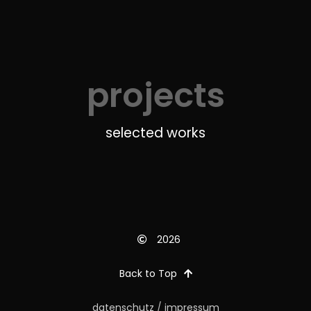
projects
selected works
2026
Back to Top
datenschutz
/
impressum