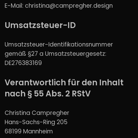
E-Mail: christina@campregher.design
Umsatzsteuer-ID
Umsatzsteuer-Identifikationsnummer
gemäß §27 a Umsatzsteuergesetz:
DE276383169
Verantwortlich für den Inhalt
nach § 55 Abs. 2 RStV
Christina Campregher
Hans-Sachs-Ring 205
68199 Mannheim