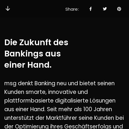
Share
Die Zukunft des
Bankings aus
einer Hand.
msg denkt Banking neu und bietet seinen
Kunden smarte, innovative und
plattformbasierte digitalisierte Lösungen
aus einer Hand. Seit mehr als 100 Jahren
unterstützt der Marktführer seine Kunden bei
der Optimierung ihres Geschäftserfolgs und