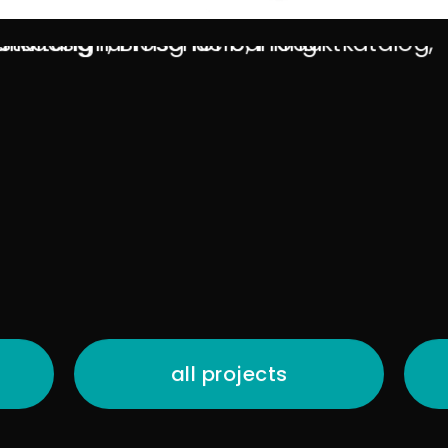
all projects