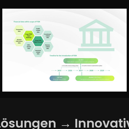
 Lösungen →