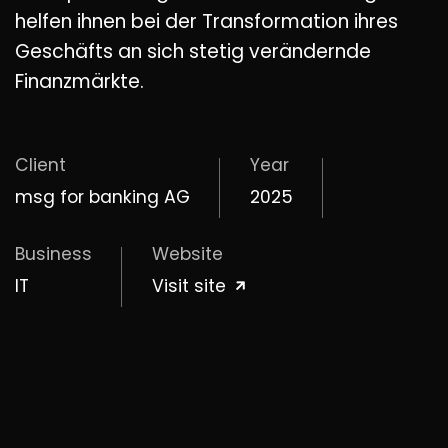
helfen ihnen bei der Transformation ihres
Geschäfts an sich stetig verändernde
Finanzmärkte.
Client
Year
msg for banking AG
2025
Business
Website
IT
Visit site